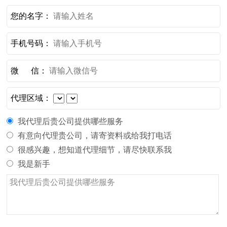
您的名字：
手机号码：
微 信：
代理区域：
我代理后贵公司提供哪些服务
有意向代理贵公司，请寄资料或给我打电话
很感兴趣，想知道代理细节，请尽快联系我
我是新手