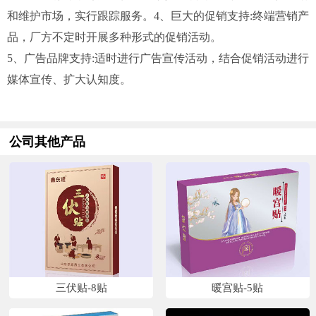
和维护市场，实行跟踪服务。4、巨大的促销支持:终端营销产
品，厂方不定时开展多种形式的促销活动。
5、广告品牌支持:适时进行广告宣传活动，结合促销活动进行
媒体宣传、扩大认知度。
公司其他产品
三伏贴-8贴
暖宫贴-5贴