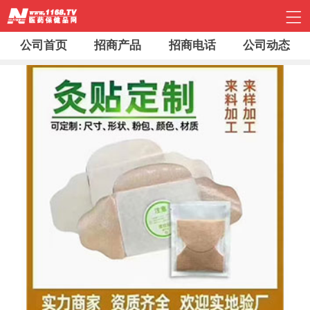
公司首页
招商产品
招商电话
公司动态