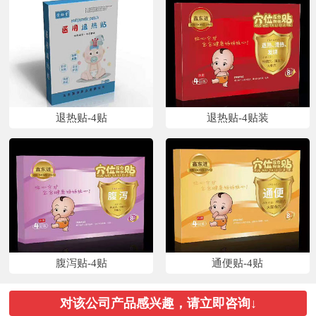
退热贴-4贴
退热贴-4贴装
腹泻贴-4贴
通便贴-4贴
对该公司产品感兴趣，请立即咨询↓