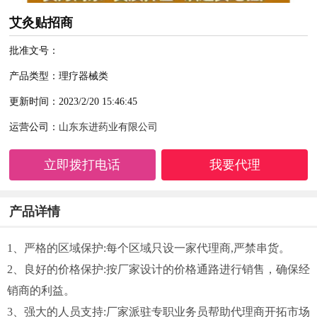
艾灸贴招商
批准文号：
产品类型：理疗器械类
更新时间：2023/2/20 15:46:45
运营公司：
山东东进药业有限公司
立即拨打电话
我要代理
产品详情
1、严格的区域保护:每个区域只设一家代理商,严禁串货。
2、良好的价格保护:按厂家设计的价格通路进行销售，确保经
销商的利益。
3、强大的人员支持:厂家派驻专职业务员帮助代理商开拓市场