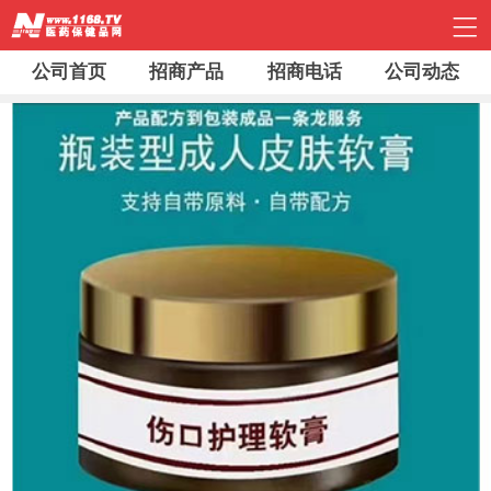
公司首页
招商产品
招商电话
公司动态