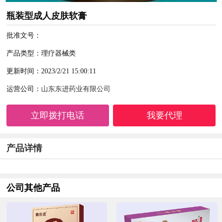
瓶装型成人皮肤软膏
批准文号：
产品类型：理疗器械类
更新时间：2023/2/21 15:00:11
运营公司：
山东东进药业有限公司
立即拨打电话
我要代理
产品详情
公司其他产品