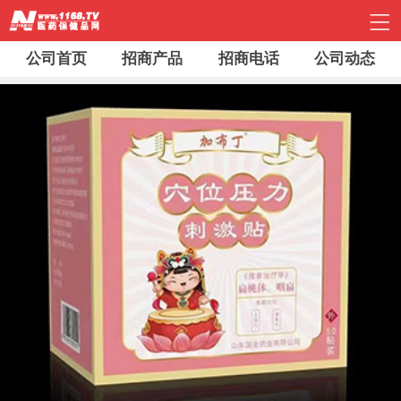
公司首页
招商产品
招商电话
公司动态