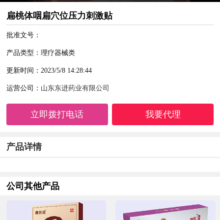
扁桃体咽扁穴位压力刺激贴
批准文号：
产品类型：理疗器械类
更新时间：2023/5/8 14:28:44
运营公司：
山东东进药业有限公司
立即拨打电话
我要代理
产品详情
公司其他产品