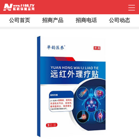
公司首页
招商产品
招商电话
公司动态