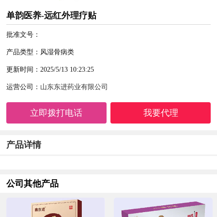
单韵医养-远红外理疗贴
批准文号：
产品类型：风湿骨病类
更新时间：2025/5/13 10:23:25
运营公司：
山东东进药业有限公司
立即拨打电话
我要代理
产品详情
公司其他产品