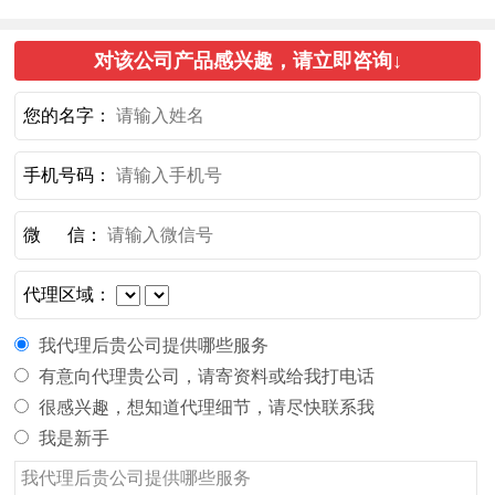
对该公司产品感兴趣，请立即咨询↓
您的名字：
手机号码：
微 信：
代理区域：
我代理后贵公司提供哪些服务
有意向代理贵公司，请寄资料或给我打电话
很感兴趣，想知道代理细节，请尽快联系我
我是新手