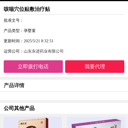
咳喘穴位贴敷治疗贴
批准文号：
产品类型：孕婴童
更新时间：2025/5/21 8:32:51
运营公司：
山东东进药业有限公司
立即拨打电话
我要代理
产品详情
公司其他产品