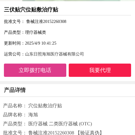
三伏贴穴位贴敷治疗贴
批准文号： 鲁械注准20152260308
产品类型：理疗器械类
更新时间：2025/4/9 10:41:25
运营公司：
山东日照海旭医疗器械有限公司
立即拨打电话
我要代理
产品详情
产品名称： 穴位贴敷治疗贴
品牌名称： 海旭
产品类型： 医疗器械 二类医疗器械 (OTC)
批准文号： 鲁械注准20152260308 【验证真伪】