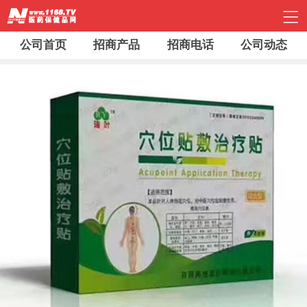
公司首页
招商产品
招商电话
公司动态