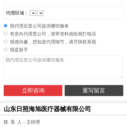
代理区域：
我代理后贵公司提供哪些服务
有意向代理贵公司，请寄资料或给我打电话
很感兴趣，想知道代理细节，请尽快联系我
我是新手
立即咨询
重写留言
山东日照海旭医疗器械有限公司
联 系 人：王经理