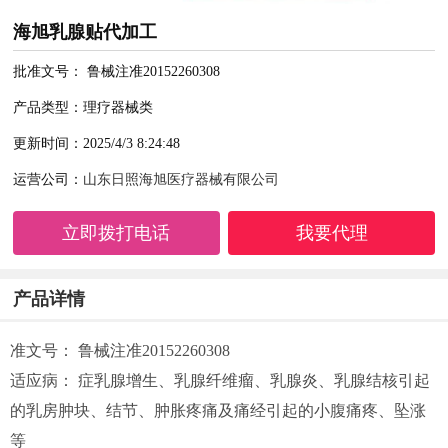
海旭乳腺贴代加工
批准文号： 鲁械注准20152260308
产品类型：理疗器械类
更新时间：2025/4/3 8:24:48
运营公司：
山东日照海旭医疗器械有限公司
立即拨打电话
我要代理
产品详情
准文号： 鲁械注准20152260308
适应病： 症乳腺增生、乳腺纤维瘤、乳腺炎、乳腺结核引起
的乳房肿块、结节、肿胀疼痛及痛经引起的小腹痛疼、坠涨
等