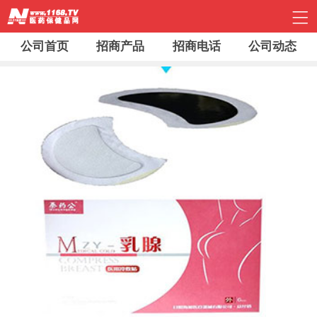
公司首页
招商产品
招商电话
公司动态