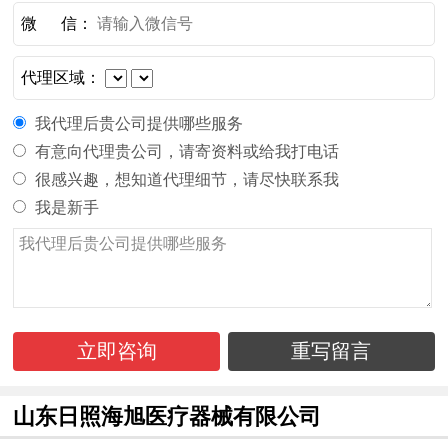
微 信：
代理区域：
我代理后贵公司提供哪些服务
有意向代理贵公司，请寄资料或给我打电话
很感兴趣，想知道代理细节，请尽快联系我
我是新手
立即咨询
重写留言
山东日照海旭医疗器械有限公司