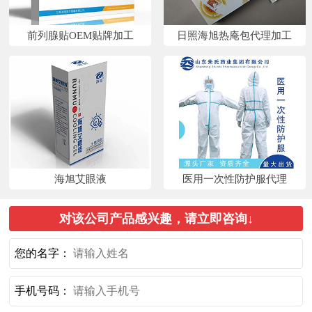
前列腺贴OEM贴牌加工
日照海旭热庵包代理加工
海旭艾眼液
医用一次性防护服代理
对该公司产品感兴趣，请立即咨询↓
您的名字：
手机号码：