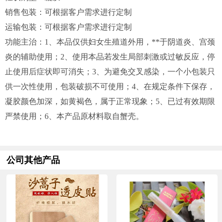
销售包装：可根据客户需求进行定制
运输包装：可根据客户需求进行定制
功能主治：1、本品仅供妇女生殖道外用，**于阴道炎、宫颈
炎的辅助使用；2、使用本品若发生局部刺激或过敏反应，停
止使用后症状即可消失；3、为避免交叉感染，一个小包装只
供一次性使用，包装破损不可使用；4、在规定条件下保存，
凝胶颜色加深，如黄褐色，属于正常现象；5、已过有效期限
严禁使用；6、本产品原材料取自蟹壳。
公司其他产品