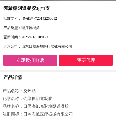
壳聚糖阴道凝胶3g*1支
批准文号： 鲁械注准20142260012
产品类型：理疗器械类
更新时间：2025/4/18 10:05:45
运营公司：
山东日照海旭医疗器械有限公司
立即拨打电话
我要代理
产品详情
产品名称：灸热贴
化学名称：壳聚糖阴道凝胶
品牌名称：日照海旭壳聚糖阴道凝胶
注册商标：日照海旭医疗器械有限公司