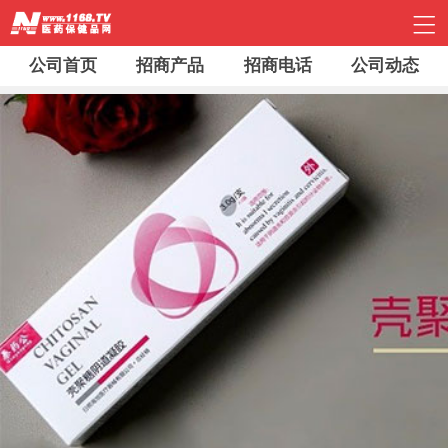
公司首页
招商产品
招商电话
公司动态