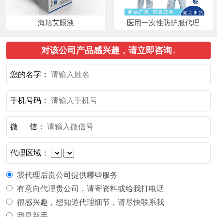
海旭艾眼液
医用一次性防护服代理
对该公司产品感兴趣，请立即咨询↓
您的名字：
手机号码：
微 信：
代理区域：
我代理后贵公司提供哪些服务
有意向代理贵公司，请寄资料或给我打电话
很感兴趣，想知道代理细节，请尽快联系我
我是新手