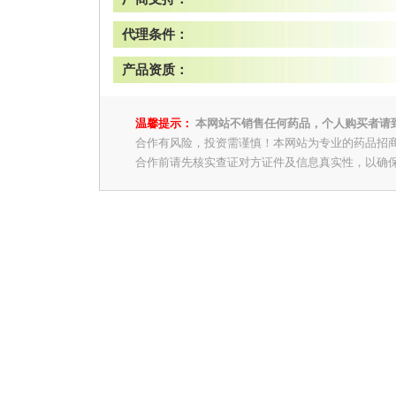
代理条件：
产品资质：
温馨提示：
本网站不销售任何药品，个人购买者请
合作有风险，投资需谨慎！本网站为专业的药品招
合作前请先核实查证对方证件及信息真实性，以确