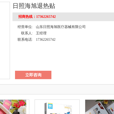
日照海旭退热贴
招商热线：17362265742
经营单位:
山东日照海旭医疗器械有限公司
联系人:
王经理
联系电话:
17362265742
立即咨询