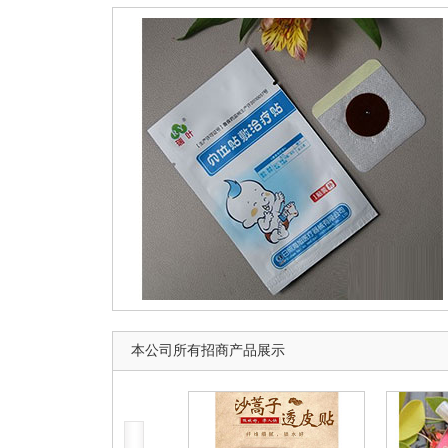
本公司所有招商产品展示