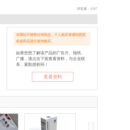
浏览量：6167
本网站不销售任何药品，个人购买者请到医院
或者药店进行咨询购买。
如果您想了解该产品的广告片、报纸、
广播，请点击下面查看资料，与企业联
系，索取授权码！
查看资料