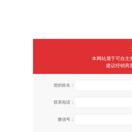
本网站属于可自主
建议经销商
您的姓名：
联系电话：
微信号：