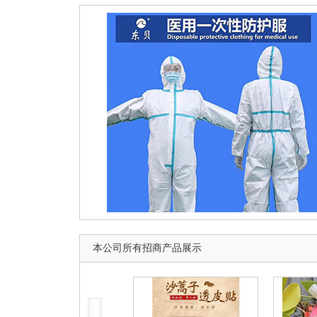
本公司所有招商产品展示