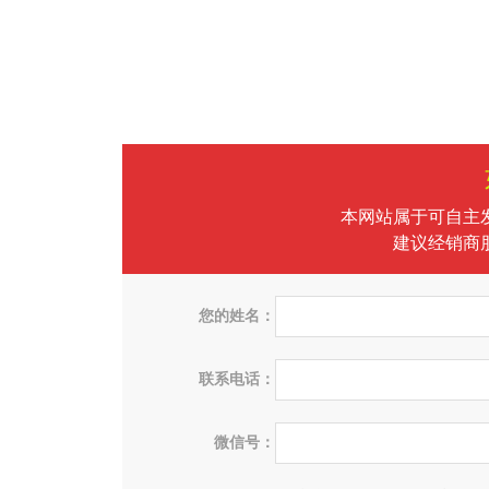
本网站属于可自主
建议经销商
您的姓名：
联系电话：
微信号：