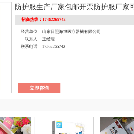
防护服生产厂家包邮开票防护服厂家
招商热线：17362265742
经营单位:
山东日照海旭医疗器械有限公司
联系人:
王经理
联系电话:
17362265742
立即咨询