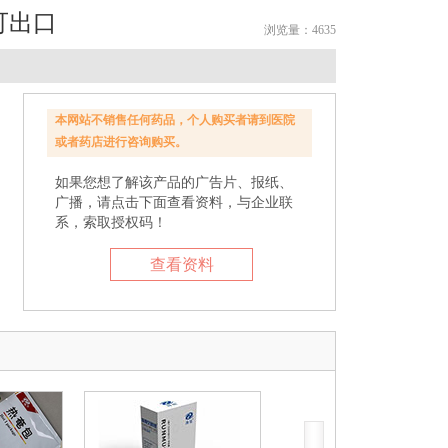
可出口
浏览量：4635
本网站不销售任何药品，个人购买者请到医院
或者药店进行咨询购买。
如果您想了解该产品的广告片、报纸、
广播，请点击下面查看资料，与企业联
系，索取授权码！
查看资料