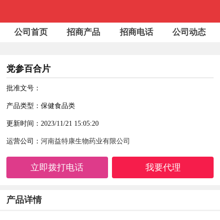
公司首页
招商产品
招商电话
公司动态
党参百合片
批准文号：
产品类型：保健食品类
更新时间：2023/11/21 15:05:20
运营公司：
河南益特康生物药业有限公司
立即拨打电话
我要代理
产品详情