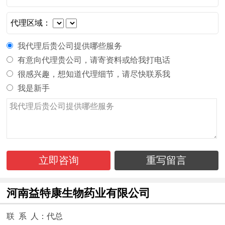
代理区域：
我代理后贵公司提供哪些服务
有意向代理贵公司，请寄资料或给我打电话
很感兴趣，想知道代理细节，请尽快联系我
我是新手
立即咨询
重写留言
河南益特康生物药业有限公司
联 系 人：代总