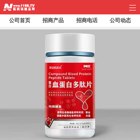
公司首页
招商产品
招商电话
公司动态