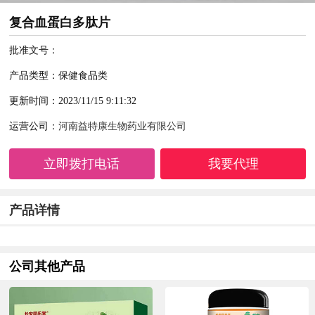
复合血蛋白多肽片
批准文号：
产品类型：保健食品类
更新时间：2023/11/15 9:11:32
运营公司：
河南益特康生物药业有限公司
立即拨打电话
我要代理
产品详情
公司其他产品