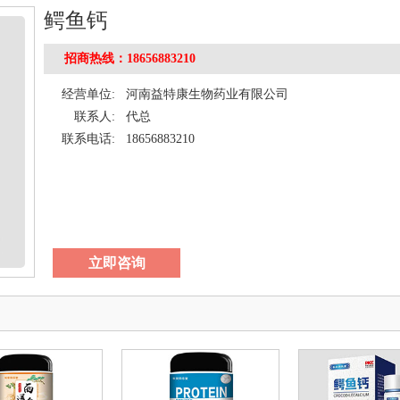
鳄鱼钙
招商热线：18656883210
经营单位:
河南益特康生物药业有限公司
联系人:
代总
联系电话:
18656883210
立即咨询