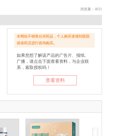
浏览量：4031
本网站不销售任何药品，个人购买者请到医院
或者药店进行咨询购买。
如果您想了解该产品的广告片、报纸、
广播，请点击下面查看资料，与企业联
系，索取授权码！
查看资料