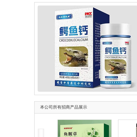
本公司所有招商产品展示