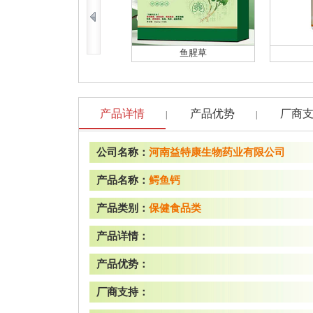
鱼腥草
产品详情
产品优势
厂商
|
|
公司名称：
河南益特康生物药业有限公司
产品名称：
鳄鱼钙
产品类别：
保健食品类
产品详情：
产品优势：
厂商支持：