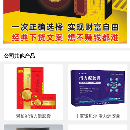
公司其他产品
聚柏岁活力源胶囊
中宝诺贝尔 活力源胶囊