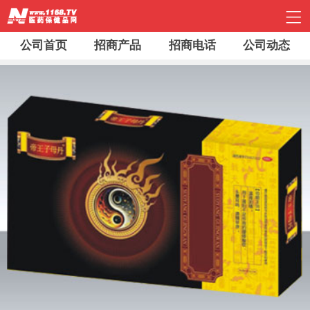
公司首页
招商产品
招商电话
公司动态