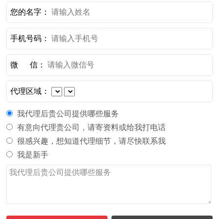
您的名字：
手机号码：
微 信：
代理区域：
我代理后贵公司提供哪些服务
有意向代理贵公司，请寄资料或给我打电话
很感兴趣，想知道代理细节，请尽快联系我
我是新手