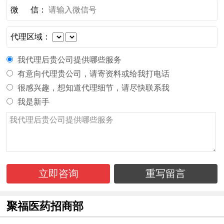
微 信：
代理区域：
我代理后贵公司提供哪些服务
有意向代理贵公司，请寄资料或给我打电话
很感兴趣，想知道代理细节，请尽快联系我
我是新手
立即咨询
重写留言
聚福医药招商部