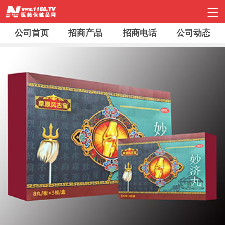
公司首页
招商产品
招商电话
公司动态