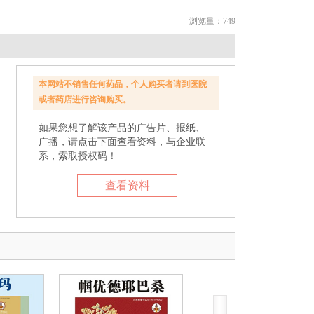
浏览量：749
本网站不销售任何药品，个人购买者请到医院
或者药店进行咨询购买。
如果您想了解该产品的广告片、报纸、
广播，请点击下面查看资料，与企业联
系，索取授权码！
查看资料