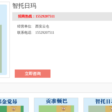
智托日玛
招商热线：15529207511
经营单位:
西安云仓
联系电话:
15529207511
立即咨询