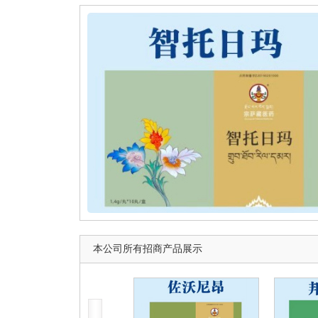
本公司所有招商产品展示