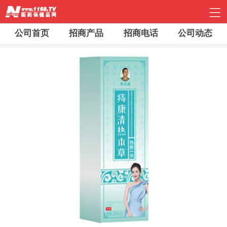
公司首页
招商产品
招商电话
公司动态