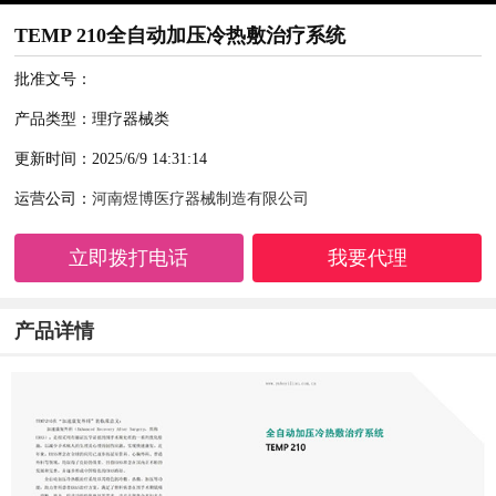
TEMP 210全自动加压冷热敷治疗系统
批准文号：
产品类型：理疗器械类
更新时间：2025/6/9 14:31:14
运营公司：
河南煜博医疗器械制造有限公司
立即拨打电话
我要代理
产品详情