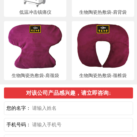
低温冲击镇痛仪
生物陶瓷热敷袋-肩背袋
生物陶瓷热敷袋-肩颈袋
生物陶瓷热敷袋-颈椎袋
对该公司产品感兴趣，请立即咨询↓
您的名字：
手机号码：