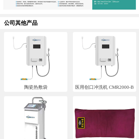
公司其他产品
陶瓷热敷袋
医用创口冲洗机 CMR2000-B