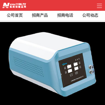
公司首页
招商产品
招商电话
公司动态