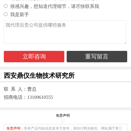
很感兴趣，想知道代理细节，请尽快联系我
我是新手
立即咨询
重写留言
西安鼎仪生物技术研究所
联 系 人：曹总
招商电话：13109610555
免责声明
免责声明：
所有产品均由信息发布方发布，请自行甄别核实；网站属于第三