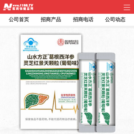
公司首页
招商产品
招商电话
公司动态