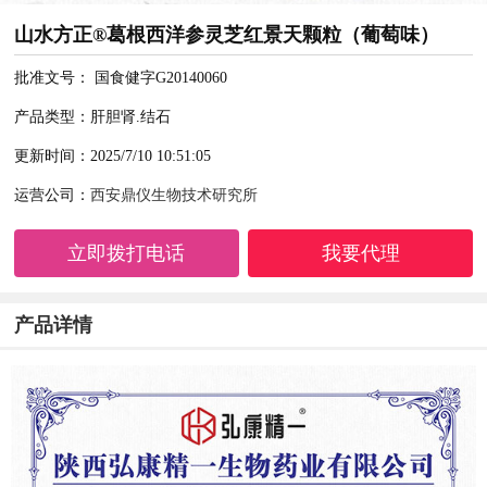
山水方正®葛根西洋参灵芝红景天颗粒（葡萄味）
批准文号： 国食健字G20140060
产品类型：肝胆肾.结石
更新时间：2025/7/10 10:51:05
运营公司：
西安鼎仪生物技术研究所
立即拨打电话
我要代理
产品详情