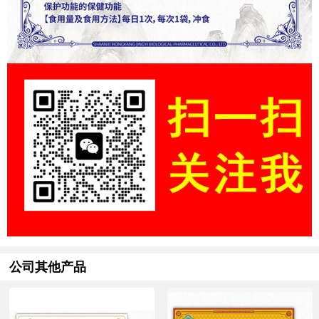
公司其他产品