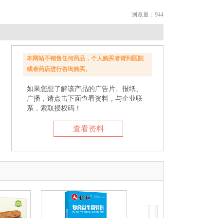
浏览量：944
本网站不销售任何药品，个人购买者请到医院
或者药店进行咨询购买。
如果您想了解该产品的广告片、报纸、
广播，请点击下面查看资料，与企业联
系，索取授权码！
查看资料