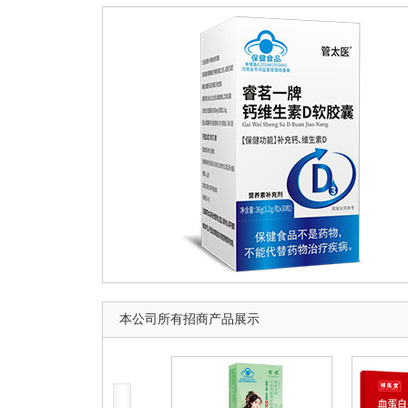
本公司所有招商产品展示