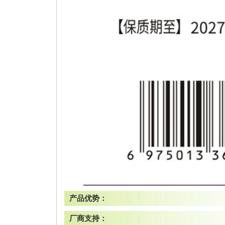
产品优势：
厂商支持：