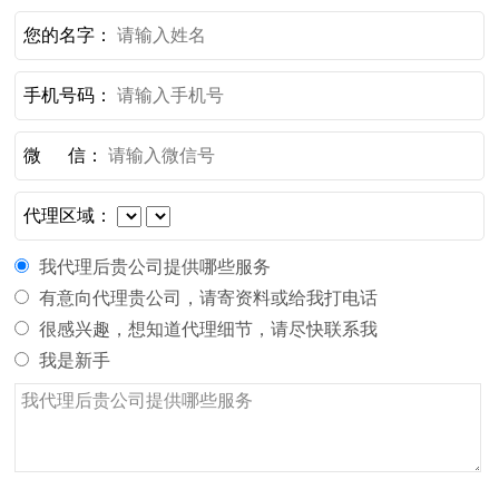
您的名字：
手机号码：
微 信：
代理区域：
我代理后贵公司提供哪些服务
有意向代理贵公司，请寄资料或给我打电话
很感兴趣，想知道代理细节，请尽快联系我
我是新手