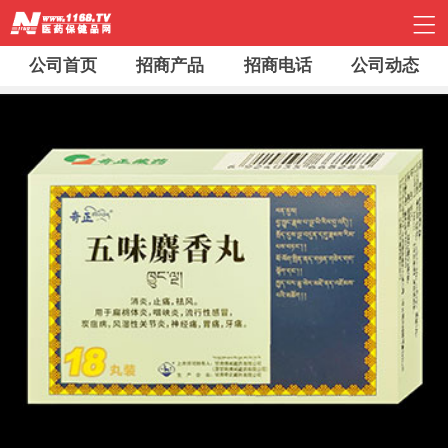
公司首页
招商产品
招商电话
公司动态