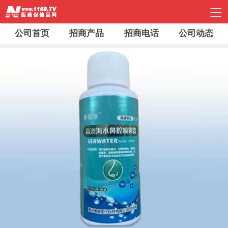
公司首页
招商产品
招商电话
公司动态