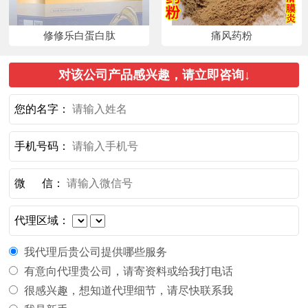
修修乐白蛋白肽
痛风药粉
对该公司产品感兴趣，请立即咨询↓
您的名字：
手机号码：
微 信：
代理区域：
我代理后贵公司提供哪些服务
有意向代理贵公司，请寄资料或给我打电话
很感兴趣，想知道代理细节，请尽快联系我