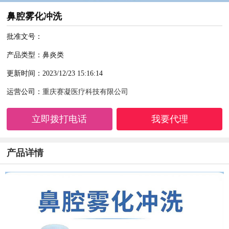
鼻腔雾化冲洗
批准文号：
产品类型：鼻炎类
更新时间：2023/12/23 15:16:14
运营公司：
重庆赛凝医疗科技有限公司
立即拨打电话
我要代理
产品详情