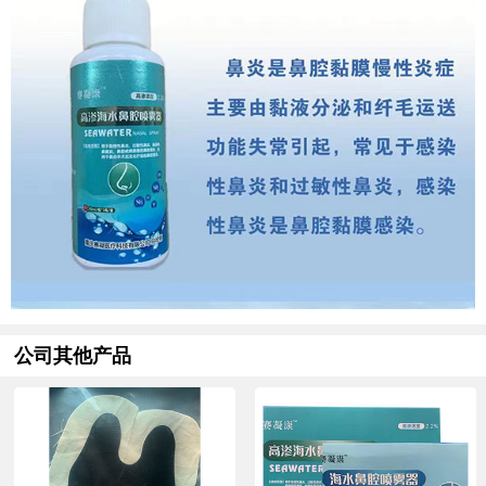
公司其他产品