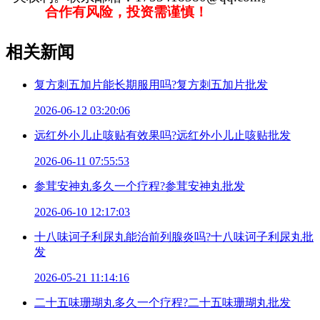
合作有风险，投资需谨慎！
相关新闻
复方刺五加片能长期服用吗?复方刺五加片批发
2026-06-12 03:20:06
远红外小儿止咳贴有效果吗?远红外小儿止咳贴批发
2026-06-11 07:55:53
参茸安神丸多久一个疗程?参茸安神丸批发
2026-06-10 12:17:03
十八味诃子利尿丸能治前列腺炎吗?十八味诃子利尿丸批
发
2026-05-21 11:14:16
二十五味珊瑚丸多久一个疗程?二十五味珊瑚丸批发