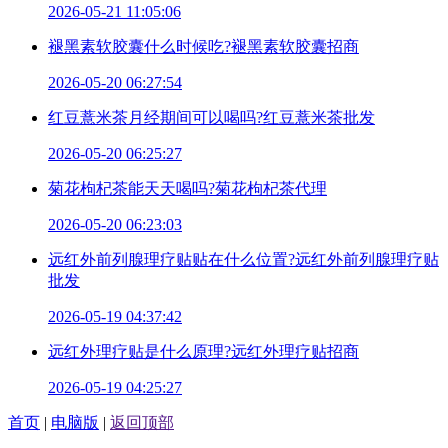
2026-05-21 11:05:06
褪黑素软胶囊什么时候吃?褪黑素软胶囊招商
2026-05-20 06:27:54
红豆薏米茶月经期间可以喝吗?红豆薏米茶批发
2026-05-20 06:25:27
菊花枸杞茶能天天喝吗?菊花枸杞茶代理
2026-05-20 06:23:03
远红外前列腺理疗贴贴在什么位置?远红外前列腺理疗贴
批发
2026-05-19 04:37:42
远红外理疗贴是什么原理?远红外理疗贴招商
2026-05-19 04:25:27
首页
|
电脑版
|
返回顶部