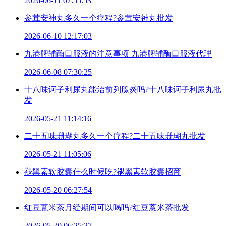
2026-06-11 07:55:53
参茸安神丸多久一个疗程?参茸安神丸批发
2026-06-10 12:17:03
九港牌辅酶口服液的注意事项 九港牌辅酶口服液代理
2026-06-08 07:30:25
十八味诃子利尿丸能治前列腺炎吗?十八味诃子利尿丸批
发
2026-05-21 11:14:16
二十五味珊瑚丸多久一个疗程?二十五味珊瑚丸批发
2026-05-21 11:05:06
褪黑素软胶囊什么时候吃?褪黑素软胶囊招商
2026-05-20 06:27:54
红豆薏米茶月经期间可以喝吗?红豆薏米茶批发
2026-05-20 06:25:27