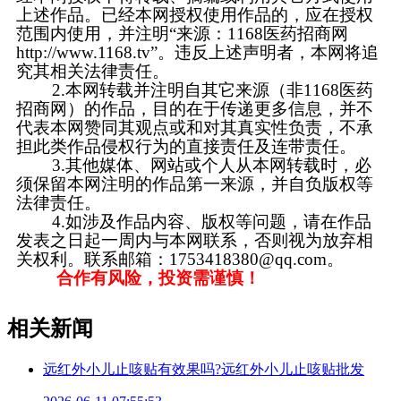
上述作品。已经本网授权使用作品的，应在授权
范围内使用，并注明“来源：1168医药招商网
http://www.1168.tv”。违反上述声明者，本网将追
究其相关法律责任。
2.本网转载并注明自其它来源（非1168医药
招商网）的作品，目的在于传递更多信息，并不
代表本网赞同其观点或和对其真实性负责，不承
担此类作品侵权行为的直接责任及连带责任。
3.其他媒体、网站或个人从本网转载时，必
须保留本网注明的作品第一来源，并自负版权等
法律责任。
4.如涉及作品内容、版权等问题，请在作品
发表之日起一周内与本网联系，否则视为放弃相
关权利。联系邮箱：1753418380@qq.com。
合作有风险，投资需谨慎！
相关新闻
远红外小儿止咳贴有效果吗?远红外小儿止咳贴批发