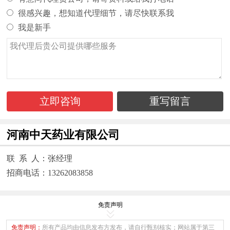
很感兴趣，想知道代理细节，请尽快联系我
我是新手
立即咨询
重写留言
河南中天药业有限公司
联 系 人：张经理
招商电话：13262083858
免责声明
免责声明：
所有产品均由信息发布方发布，请自行甄别核实；网站属于第三