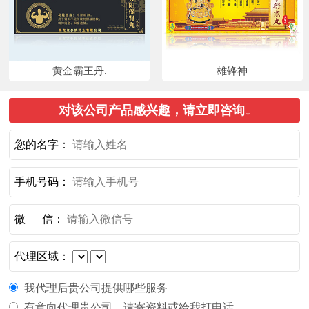
黄金霸王丹.
雄锋神
对该公司产品感兴趣，请立即咨询↓
您的名字：
手机号码：
微 信：
代理区域：
我代理后贵公司提供哪些服务
有意向代理贵公司，请寄资料或给我打电话