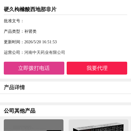
硬久枸橼酸西地那非片
批准文号：
产品类型：补肾类
更新时间：2026/5/20 16:51:53
运营公司：
河南中天药业有限公司
立即拨打电话
我要代理
产品详情
公司其他产品