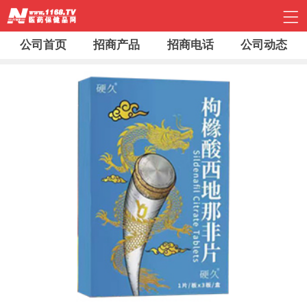
公司首页
招商产品
招商电话
公司动态