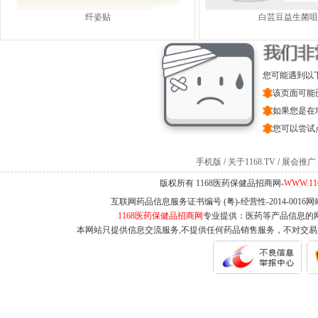
纤姿贴
白芸豆益生菌咀
您可能遇到以
该页面可能
如果您是在
您可以尝试
手机版
/
关于1168.TV
/
展会推广
版权所有 1168医药保健品招商网-
WWW.11
互联网药品信息服务证书编号 (粤)-经营性-2014-0016
1168医药保健品招商网
专业提供：医药等产品信息的
本网站只提供信息交流服务,不提供任何药品销售服务，不对交易