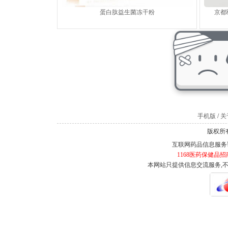
蛋白肽益生菌冻干粉
京都
手机版
/
关于
版权所有
互联网药品信息服务证书
1168医药保健品招
本网站只提供信息交流服务,