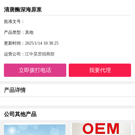
清唐酶深海原浆
批准文号：
产品类型：其他
更新时间：2025/1/14 10:38:25
运营公司：
江中昊罡招商部
立即拨打电话
我要代理
产品详情
公司其他产品