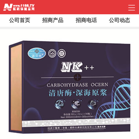
公司首页
招商产品
招商电话
公司动态