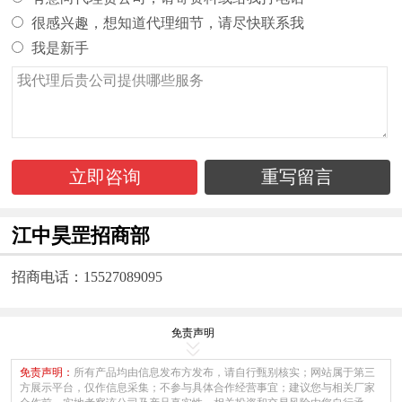
很感兴趣，想知道代理细节，请尽快联系我
我是新手
立即咨询
重写留言
江中昊罡招商部
招商电话：15527089095
免责声明
免责声明：
所有产品均由信息发布方发布，请自行甄别核实；网站属于第三
方展示平台，仅作信息采集；不参与具体合作经营事宜；建议您与相关厂家