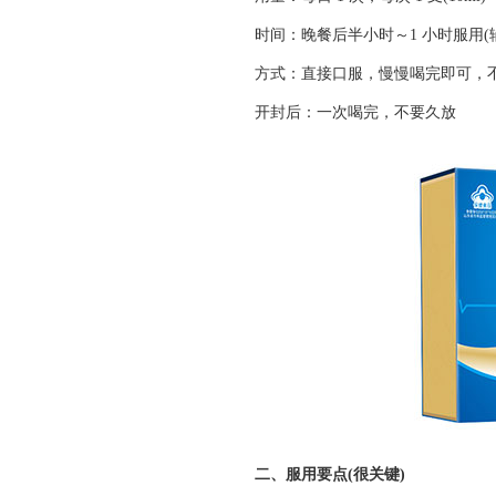
时间：晚餐后半小时～1 小时服用(辅
方式：直接口服，慢慢喝完即可，
开封后：一次喝完，不要久放
二、服用要点(很关键)