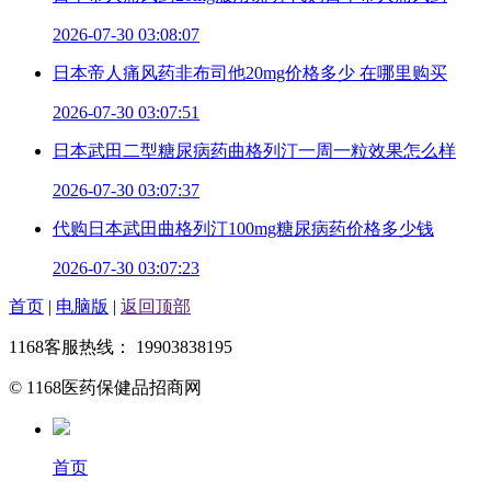
2026-07-30 03:08:07
日本帝人痛风药非布司他20mg价格多少 在哪里购买
2026-07-30 03:07:51
日本武田二型糖尿病药曲格列汀一周一粒效果怎么样
2026-07-30 03:07:37
代购日本武田曲格列汀100mg糖尿病药价格多少钱
2026-07-30 03:07:23
首页
|
电脑版
|
返回顶部
1168客服热线： 19903838195
© 1168医药保健品招商网
首页