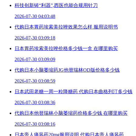
科技创新铸“利器”,西医也能合规用针刀
2026-07-30 04:03:48
代购日本胃药埃索美拉唑效果怎么样 服用说明书
2026-07-30 03:09:18
日本胃药埃索美拉唑价格多少钱一盒 在哪里购买
2026-07-30 03:09:09
代购日本小脑萎缩药JG他替瑞林OD版价格多少钱
2026-07-30 03:08:59
日本武田老糖一周一粒降糖药 代购日本曲格列汀多少钱
2026-07-30 03:08:36
代购日本他替瑞林小脑萎缩药价格多少钱 在哪里购买
2026-07-30 03:08:16
日本帝人痛风药20mg服用说明 代购日本帝人痛风药