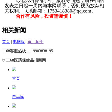
4.如涉及作品内容、版权等问题，请在作品
发表之日起一周内与本网联系，否则视为放弃相
关权利。联系邮箱：1753418380@qq.com。
合作有风险，投资需谨慎！
相关新闻
首页
|
电脑版
|
返回顶部
1168客服热线： 19903838195
© 1168医药保健品招商网
首页
产品库