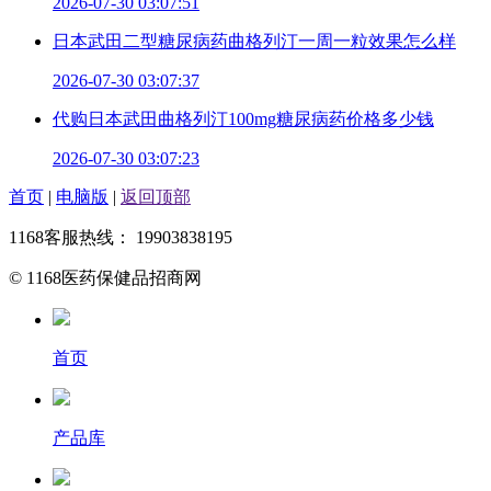
2026-07-30 03:07:51
日本武田二型糖尿病药曲格列汀一周一粒效果怎么样
2026-07-30 03:07:37
代购日本武田曲格列汀100mg糖尿病药价格多少钱
2026-07-30 03:07:23
首页
|
电脑版
|
返回顶部
1168客服热线： 19903838195
© 1168医药保健品招商网
首页
产品库