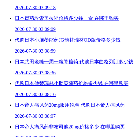
2026-07-30 03:09:18
日本胃药埃索美拉唑价格多少钱一盒 在哪里购买
2026-07-30 03:09:09
代购日本小脑萎缩药JG他替瑞林OD版价格多少钱
2026-07-30 03:08:59
日本武田老糖一周一粒降糖药 代购日本曲格列汀多少钱
2026-07-30 03:08:36
代购日本他替瑞林小脑萎缩药价格多少钱 在哪里购买
2026-07-30 03:08:16
日本帝人痛风药20mg服用说明 代购日本帝人痛风药
2026-07-30 03:08:07
日本帝人痛风药非布司他20mg价格多少 在哪里购买