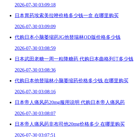
2026-07-30 03:09:18
日本胃药埃索美拉唑价格多少钱一盒 在哪里购买
2026-07-30 03:09:09
代购日本小脑萎缩药JG他替瑞林OD版价格多少钱
2026-07-30 03:08:59
日本武田老糖一周一粒降糖药 代购日本曲格列汀多少钱
2026-07-30 03:08:36
代购日本他替瑞林小脑萎缩药价格多少钱 在哪里购买
2026-07-30 03:08:16
日本帝人痛风药20mg服用说明 代购日本帝人痛风药
2026-07-30 03:08:07
日本帝人痛风药非布司他20mg价格多少 在哪里购买
2026-07-30 03:07:51