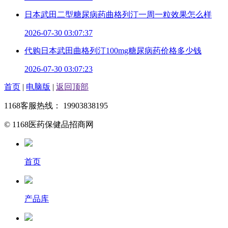
日本武田二型糖尿病药曲格列汀一周一粒效果怎么样
2026-07-30 03:07:37
代购日本武田曲格列汀100mg糖尿病药价格多少钱
2026-07-30 03:07:23
首页
|
电脑版
|
返回顶部
1168客服热线： 19903838195
© 1168医药保健品招商网
首页
产品库