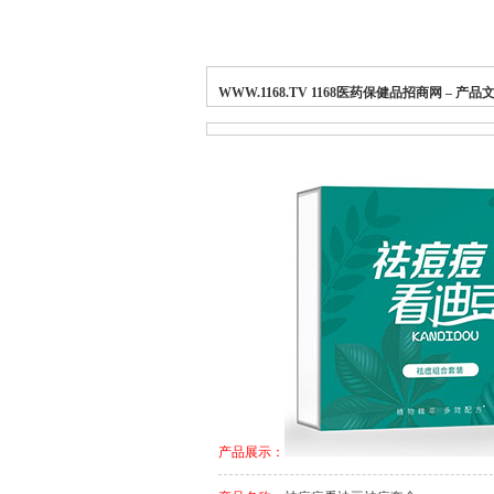
WWW.1168.TV 1168医药保健品招商网 – 
产品展示：